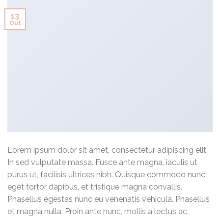
13
Out
Lorem ipsum dolor sit amet, consectetur adipiscing elit.
In sed vulputate massa. Fusce ante magna, iaculis ut
purus ut, facilisis ultrices nibh. Quisque commodo nunc
eget tortor dapibus, et tristique magna convallis.
Phasellus egestas nunc eu venenatis vehicula. Phasellus
et magna nulla. Proin ante nunc, mollis a lectus ac,