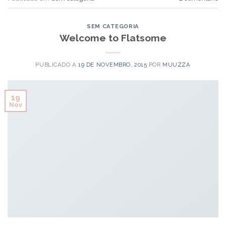
SEM CATEGORIA
Welcome to Flatsome
PUBLICADO A
19 DE NOVEMBRO, 2015
POR
MUUZZA
19
Nov