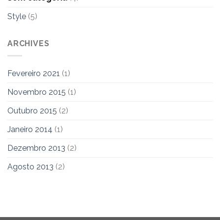
Style
(5)
ARCHIVES
Fevereiro 2021
(1)
Novembro 2015
(1)
Outubro 2015
(2)
Janeiro 2014
(1)
Dezembro 2013
(2)
Agosto 2013
(2)