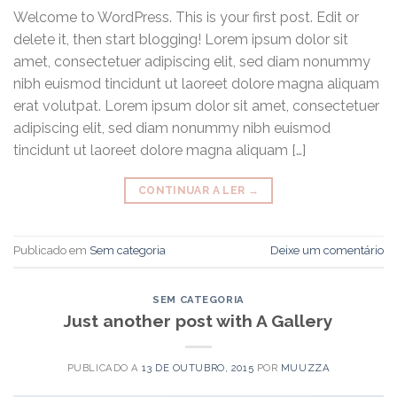
Welcome to WordPress. This is your first post. Edit or
delete it, then start blogging! Lorem ipsum dolor sit
amet, consectetuer adipiscing elit, sed diam nonummy
nibh euismod tincidunt ut laoreet dolore magna aliquam
erat volutpat. Lorem ipsum dolor sit amet, consectetuer
adipiscing elit, sed diam nonummy nibh euismod
tincidunt ut laoreet dolore magna aliquam […]
CONTINUAR A LER
→
Publicado em
Sem categoria
Deixe um comentário
SEM CATEGORIA
Just another post with A Gallery
PUBLICADO A
13 DE OUTUBRO, 2015
POR
MUUZZA